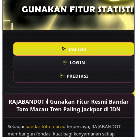
DAFTAR
LOGIN
PREDIKSI
RAJABANDOT 🕯️ Gunakan Fitur Resmi Bandar
Toto Macau Tren Paling Jackpot di IDN
Sebagai
bandar toto macau
terpercaya, RAJABANDOT
membangun fondasi kuat bagi kenyamanan setiap