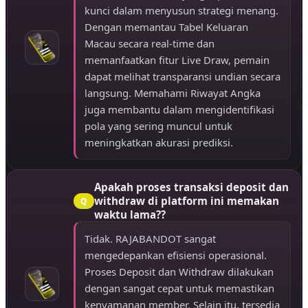
kunci dalam menyusun strategi menang.
Dengan memantau Tabel Keluaran
Macau secara real-time dan
memanfaatkan fitur Live Draw, pemain
dapat melihat transparansi undian secara
langsung. Memahami Riwayat Angka
juga membantu dalam mengidentifikasi
pola yang sering muncul untuk
meningkatkan akurasi prediksi.
Apakah proses transaksi deposit dan
withdraw di platform ini memakan
Q
waktu lama??
Tidak. RAJABANDOT sangat
mengedepankan efisiensi operasional.
Proses Deposit dan Withdraw dilakukan
dengan sangat cepat untuk memastikan
kenyamanan member. Selain itu, tersedia