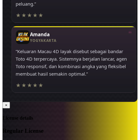
peluang.”
★★★★★
❝
Amanda
YOGYAKARTA
“Keluaran Macau 4D layak disebut sebagai bandar
Toto 4D terpercaya. Sistemnya berjalan lancar, agen
Toto responsif, dan kombinasi angka yang fleksibel
membuat hasil semakin optimal.”
★★★★★
×
License details
Regular License