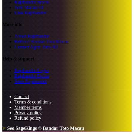
Rajabandot macau
Toto Macau 4d
Link Rajabandot
More
info
About Rajabandot
Refferal Bandar Toto Macau
Contact Agen Toto 4D
Help
& support
Rajabandot Login
Rajabandot Daftar
Situs Rajabandot
Contact
Terms & conditions
Member terms
Privacy policy
Refund policy
Seo SageKings
©
Bandar Toto Macau