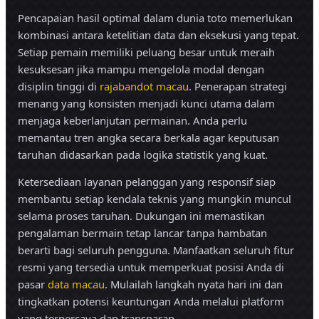
Pencapaian hasil optimal dalam dunia toto memerlukan
kombinasi antara ketelitian data dan eksekusi yang tepat.
Setiap pemain memiliki peluang besar untuk meraih
kesuksesan jika mampu mengelola modal dengan
disiplin tinggi di
rajabandot macau
. Penerapan strategi
menang yang konsisten menjadi kunci utama dalam
menjaga keberlanjutan permainan. Anda perlu
memantau tren angka secara berkala agar keputusan
taruhan didasarkan pada logika statistik yang kuat.
Ketersediaan layanan pelanggan yang responsif siap
membantu setiap kendala teknis yang mungkin muncul
selama proses taruhan. Dukungan ini memastikan
pengalaman bermain tetap lancar tanpa hambatan
berarti bagi seluruh pengguna. Manfaatkan seluruh fitur
resmi yang tersedia untuk memperkuat posisi Anda di
pasar
data macau
. Mulailah langkah nyata hari ini dan
tingkatkan potensi keuntungan Anda melalui platform
yang terpercaya dan transparan.