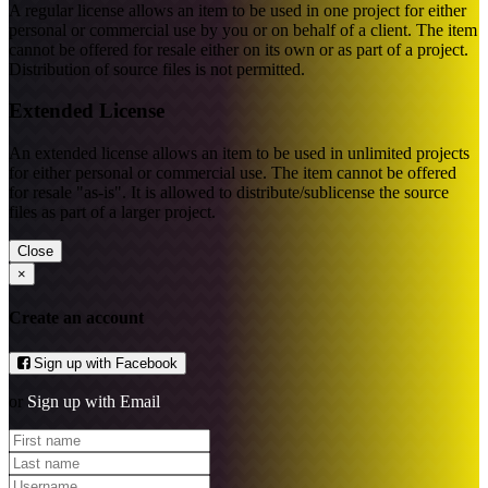
A regular license allows an item to be used in one project for either
personal or commercial use by you or on behalf of a client. The item
cannot be offered for resale either on its own or as part of a project.
Distribution of source files is not permitted.
Extended License
An extended license allows an item to be used in unlimited projects
for either personal or commercial use. The item cannot be offered
for resale "as-is". It is allowed to distribute/sublicense the source
files as part of a larger project.
Close
×
Create an account
Sign up with Facebook
or
Sign up with Email