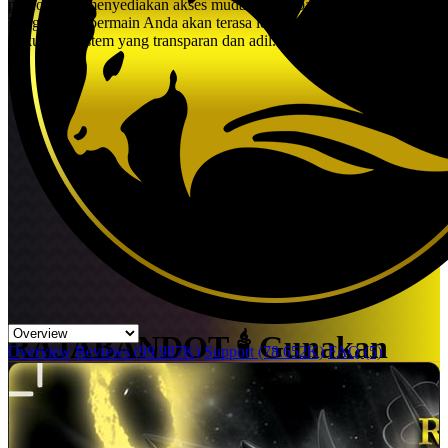
platform ini menyediakan akses mudah ke berbagai fitur unggulan.
Pengalaman bermain Anda akan terasa lebih optimal dengan
dukungan sistem yang transparan dan adil.
RAJABANDOT 🕯️ Gunakan
Overview
Reviews (99.987K)
Support (78.652K)
FAQ (5)
Fitur Resmi Bandar Toto
Macau Tren Paling Jackpot di